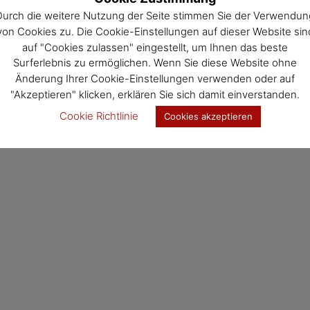
hzeit.
Durch die weitere Nutzung der Seite stimmen Sie der Verwendun
von Cookies zu. Die Cookie-Einstellungen auf dieser Website sin
auf "Cookies zulassen" eingestellt, um Ihnen das beste
Surferlebnis zu ermöglichen. Wenn Sie diese Website ohne
Änderung Ihrer Cookie-Einstellungen verwenden oder auf
"Akzeptieren" klicken, erklären Sie sich damit einverstanden.
Cookie Richtlinie
Cookies akzeptieren