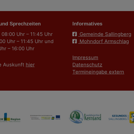
 und Sprechzeiten
Informatives
 08:00 Uhr – 11:45 Uhr
Gemeinde Sallingberg
:00 Uhr – 11:45 Uhr und
Mohndorf Armschlag
Uhr – 16:00 Uhr
Impressum
e Auskunft
hier
Datenschutz
Termineingabe extern