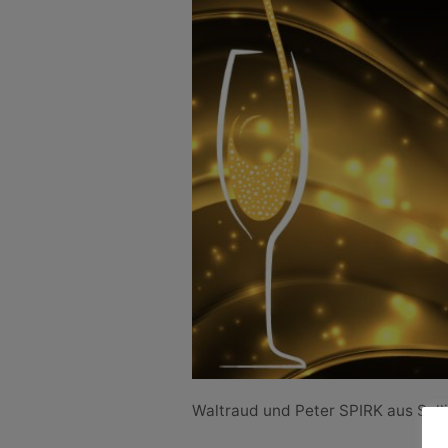
Waltraud und Peter SPIRK aus Sall