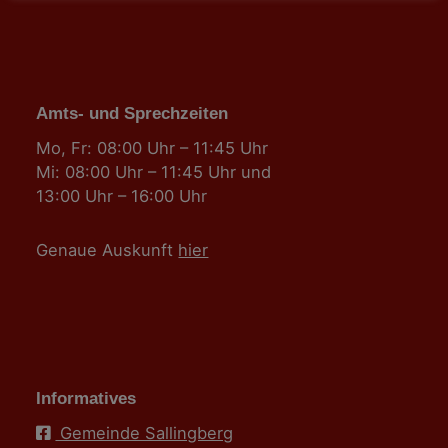
Amts- und Sprechzeiten
Mo, Fr: 08:00 Uhr – 11:45 Uhr
Mi: 08:00 Uhr – 11:45 Uhr und
13:00 Uhr – 16:00 Uhr
Genaue Auskunft
hier
Informatives
Gemeinde Sallingberg