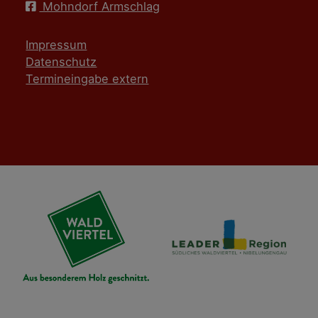
Mohndorf Armschlag
Impressum
Datenschutz
Termineingabe extern