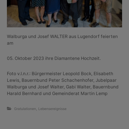
Walburga und Josef WALTER aus Lugendorf feierten
am
05. Oktober 2023 ihre Diamantene Hochzeit.
Foto v.l.n.r.: Bürgermeister Leopold Bock, Elisabeth
Lewis, Bauernbund Peter Schachenhofer, Jubelpaar
Walburga und Josef Walter, Gabi Walter, Bauernbund
Harald Bernhard und Gemeinderat Martin Lemp
,
Gratulationen
Lebensereignisse