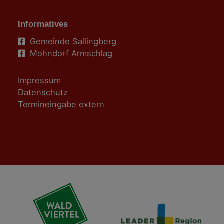
Informatives
Gemeinde Sallingberg
Mohndorf Armschlag
Impressum
Datenschutz
Termineingabe extern