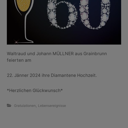
Waltraud und Johann MÜLLNER aus Grainbrunn
feierten am
22. Jänner 2024 ihre Diamantene Hochzeit.
*Herzlichen Glückwunsch*
,
Gratulationen
Lebensereignisse