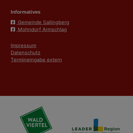
Informatives
Gemeinde Sallingberg
Mohndorf Armschlag
Impressum
Datenschutz
Termineingabe extern