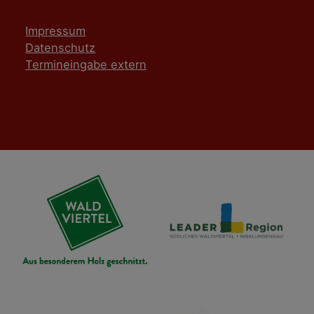
Impressum
Datenschutz
Termineingabe extern