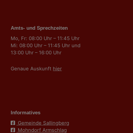
Amts- und Sprechzeiten
Mo, Fr: 08:00 Uhr – 11:45 Uhr
Mi: 08:00 Uhr – 11:45 Uhr und
13:00 Uhr – 16:00 Uhr
Genaue Auskunft
hier
Informatives
Gemeinde Sallingberg
Mohndorf Armschlag