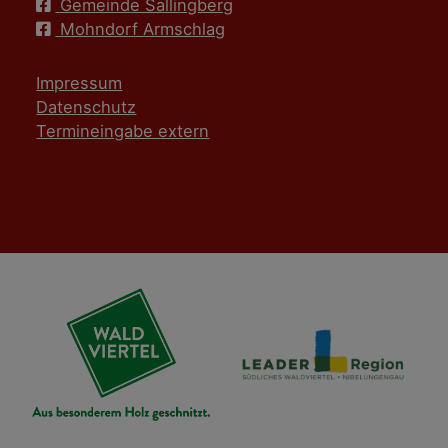
Gemeinde Sallingberg
Mohndorf Armschlag
Impressum
Datenschutz
Termineingabe extern