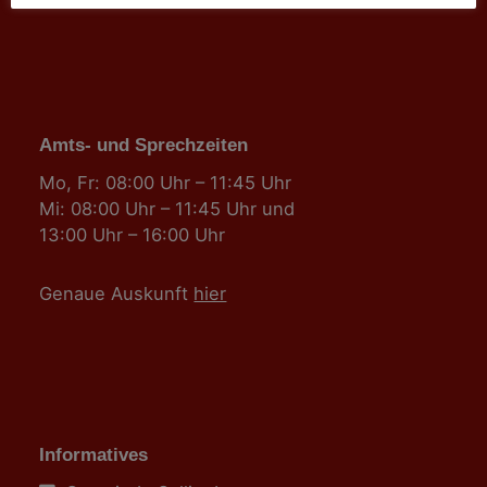
Amts- und Sprechzeiten
Mo, Fr: 08:00 Uhr – 11:45 Uhr
Mi: 08:00 Uhr – 11:45 Uhr und
13:00 Uhr – 16:00 Uhr
Genaue Auskunft
hier
Informatives