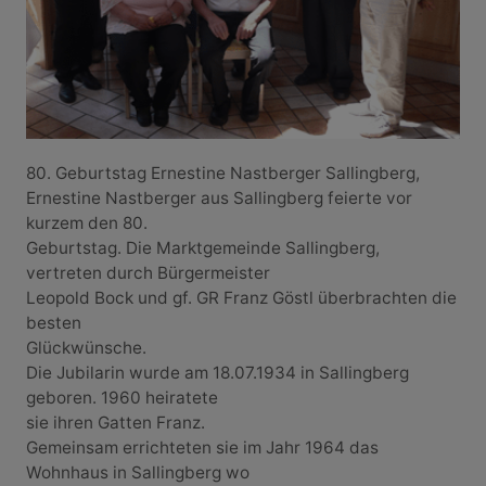
80. Geburtstag Ernestine Nastberger Sallingberg,
Ernestine Nastberger aus Sallingberg feierte vor
kurzem den 80.
Geburtstag. Die Marktgemeinde Sallingberg,
vertreten durch Bürgermeister
Leopold Bock und gf. GR Franz Göstl überbrachten die
besten
Glückwünsche.
Die Jubilarin wurde am 18.07.1934 in Sallingberg
geboren. 1960 heiratete
sie ihren Gatten Franz.
Gemeinsam errichteten sie im Jahr 1964 das
Wohnhaus in Sallingberg wo