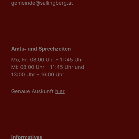
gemeinde@sallingberg.at
Amts- und Sprechzeiten
Mo, Fr: 08:00 Uhr – 11:45 Uhr
Mi: 08:00 Uhr – 11:45 Uhr und
13:00 Uhr – 16:00 Uhr
Genaue Auskunft
hier
Informatives