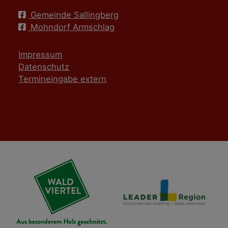
Gemeinde Sallingberg
Mohndorf Armschlag
Impressum
Datenschutz
Termineingabe extern