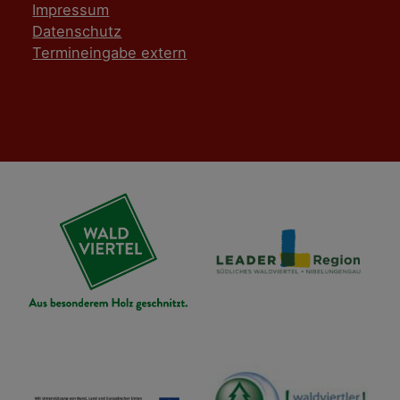
Impressum
Datenschutz
Termineingabe extern