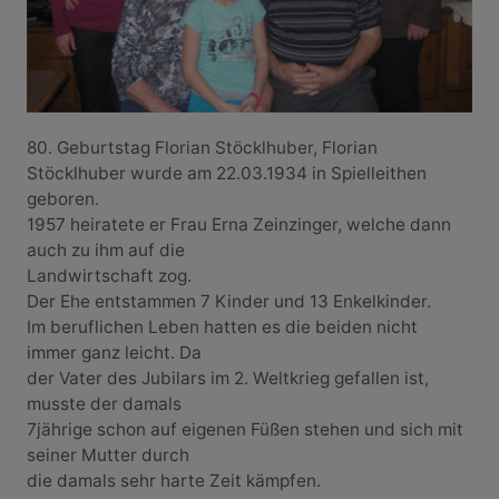
80. Geburtstag Florian Stöcklhuber, Florian
Stöcklhuber wurde am 22.03.1934 in Spielleithen
geboren.
1957 heiratete er Frau Erna Zeinzinger, welche dann
auch zu ihm auf die
Landwirtschaft zog.
Der Ehe entstammen 7 Kinder und 13 Enkelkinder.
Im beruflichen Leben hatten es die beiden nicht
immer ganz leicht. Da
der Vater des Jubilars im 2. Weltkrieg gefallen ist,
musste der damals
7jährige schon auf eigenen Füßen stehen und sich mit
seiner Mutter durch
die damals sehr harte Zeit kämpfen.