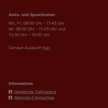
Amts- und Sprechzeiten
Mo, Fr: 08:00 Uhr – 11:45 Uhr
Mi: 08:00 Uhr – 11:45 Uhr und
13:00 Uhr – 16:00 Uhr
Genaue Auskunft
hier
Informatives
Gemeinde Sallingberg
Mohndorf Armschlag