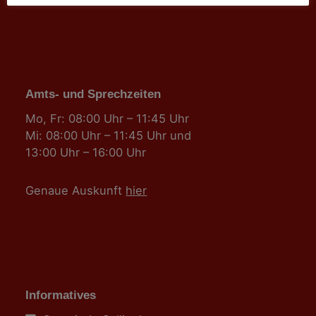
Amts- und Sprechzeiten
Mo, Fr: 08:00 Uhr – 11:45 Uhr
Mi: 08:00 Uhr – 11:45 Uhr und
13:00 Uhr – 16:00 Uhr
Genaue Auskunft
hier
Informatives