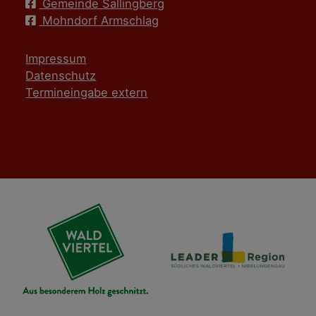
Gemeinde Sallingberg
Mohndorf Armschlag
Impressum
Datenschutz
Termineingabe extern