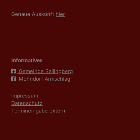
Genaue Auskunft
hier
Informatives
Gemeinde Sallingberg
Mohndorf Armschlag
Impressum
Datenschutz
Termineingabe extern