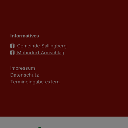
Informatives
Gemeinde Sallingberg
Mohndorf Armschlag
Impressum
Datenschutz
Termineingabe extern