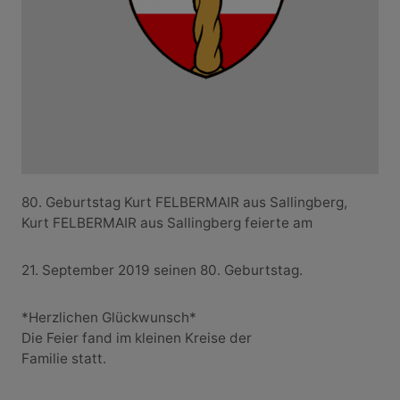
80. Geburtstag Kurt FELBERMAIR aus Sallingberg,
Kurt FELBERMAIR aus Sallingberg feierte am
21. September 2019 seinen 80. Geburtstag.
*Herzlichen Glückwunsch*
Die Feier fand im kleinen Kreise der
Familie statt.