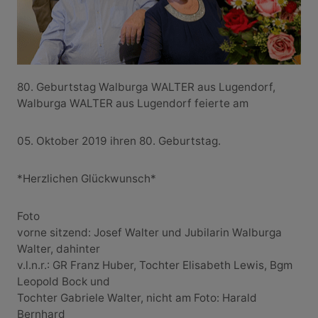
80. Geburtstag Walburga WALTER aus Lugendorf,
Walburga WALTER aus Lugendorf feierte am
05. Oktober 2019 ihren 80. Geburtstag.
*Herzlichen Glückwunsch*
Foto
vorne sitzend: Josef Walter und Jubilarin Walburga
Walter, dahinter
v.l.n.r.: GR Franz Huber, Tochter Elisabeth Lewis, Bgm
Leopold Bock und
Tochter Gabriele Walter, nicht am Foto: Harald
Bernhard