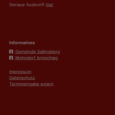
Genaue Auskunft
hier
Informatives
Gemeinde Sallingberg
Mohndorf Armschlag
Impressum
Datenschutz
Termineingabe extern