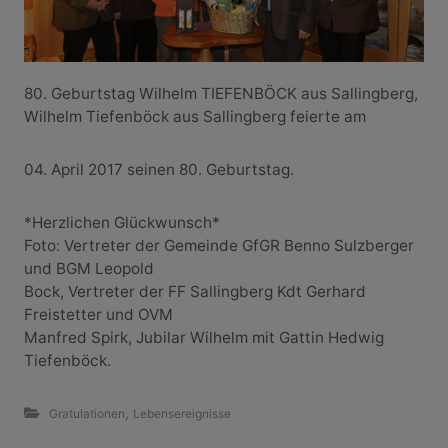
80. Geburtstag Wilhelm TIEFENBÖCK aus Sallingberg,
Wilhelm Tiefenböck aus Sallingberg feierte am
04. April 2017 seinen 80. Geburtstag.
*Herzlichen Glückwunsch*
Foto: Vertreter der Gemeinde GfGR Benno Sulzberger
und BGM Leopold
Bock, Vertreter der FF Sallingberg Kdt Gerhard
Freistetter und OVM
Manfred Spirk, Jubilar Wilhelm mit Gattin Hedwig
Tiefenböck.
,
Gratulationen
Lebensereignisse