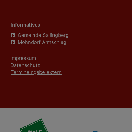
Informatives
Gemeinde Sallingberg
Mohndorf Armschlag
Impressum
Datenschutz
Termineingabe extern