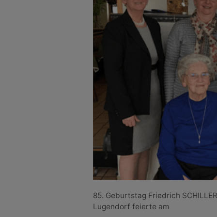
85. Geburtstag Friedrich SCHILLER
Lugendorf feierte am