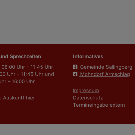
 und Sprechzeiten
Informatives
 08:00 Uhr – 11:45 Uhr
Gemeinde Sallingberg
:00 Uhr – 11:45 Uhr und
Mohndorf Armschlag
Uhr – 16:00 Uhr
Impressum
e Auskunft
hier
Datenschutz
Termineingabe extern