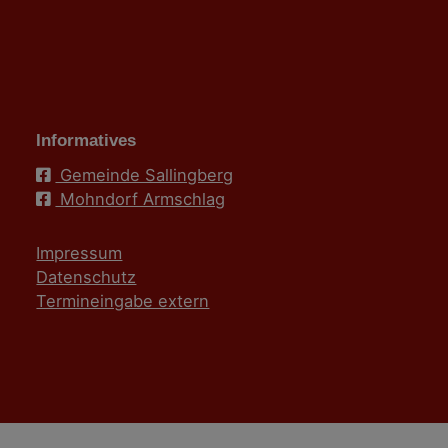
Informatives
Gemeinde Sallingberg
Mohndorf Armschlag
Impressum
Datenschutz
Termineingabe extern