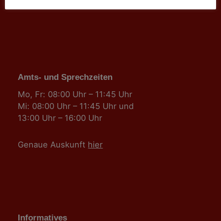
gemeinde@sallingberg.at
Amts- und Sprechzeiten
Mo, Fr: 08:00 Uhr – 11:45 Uhr
Mi: 08:00 Uhr – 11:45 Uhr und
13:00 Uhr – 16:00 Uhr
Genaue Auskunft
hier
Informatives