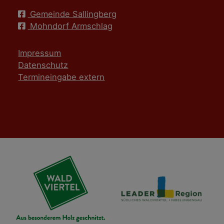
Gemeinde Sallingberg
Mohndorf Armschlag
Impressum
Datenschutz
Termineingabe extern