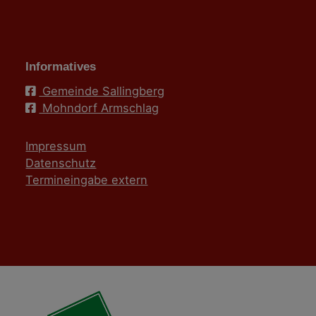
Informatives
Gemeinde Sallingberg
Mohndorf Armschlag
Impressum
Datenschutz
Termineingabe extern