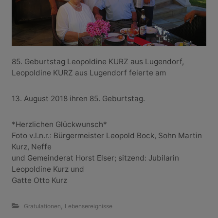
85. Geburtstag Leopoldine KURZ aus Lugendorf,
Leopoldine KURZ aus Lugendorf feierte am
13. August 2018 ihren 85. Geburtstag.
*Herzlichen Glückwunsch*
Foto v.l.n.r.: Bürgermeister Leopold Bock, Sohn Martin
Kurz, Neffe
und Gemeinderat Horst Elser; sitzend: Jubilarin
Leopoldine Kurz und
Gatte Otto Kurz
,
Gratulationen
Lebensereignisse