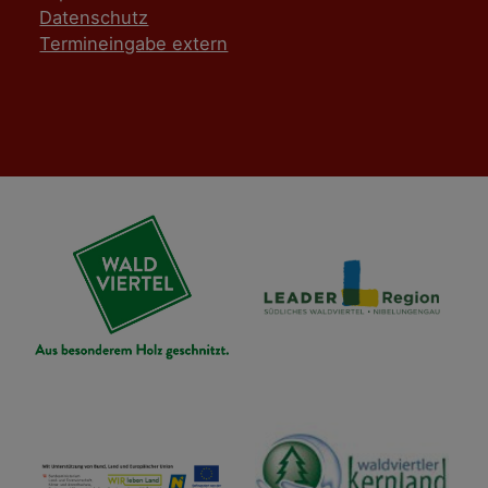
Datenschutz
Termineingabe extern