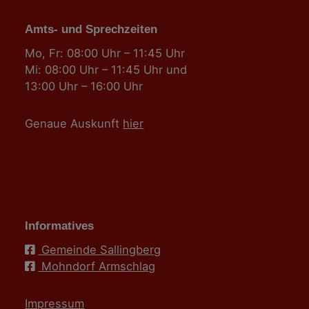
Amts- und Sprechzeiten
Mo, Fr: 08:00 Uhr – 11:45 Uhr
Mi: 08:00 Uhr – 11:45 Uhr und
13:00 Uhr – 16:00 Uhr
Genaue Auskunft
hier
Informatives
Gemeinde Sallingberg
Mohndorf Armschlag
Impressum