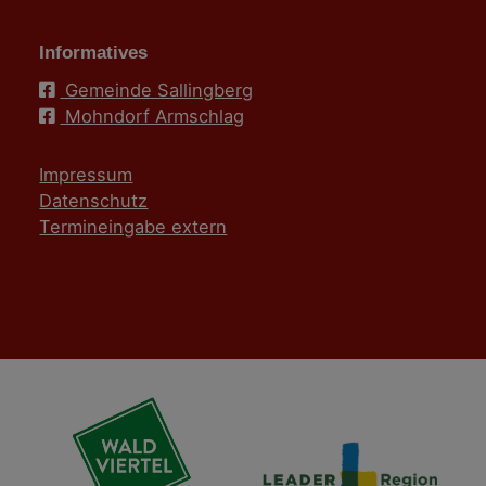
Informatives
Gemeinde Sallingberg
Mohndorf Armschlag
Impressum
Datenschutz
Termineingabe extern