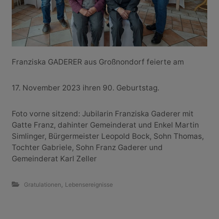
Franziska GADERER aus Großnondorf feierte am
17. November 2023 ihren 90. Geburtstag.
Foto vorne sitzend: Jubilarin Franziska Gaderer mit
Gatte Franz, dahinter Gemeinderat und Enkel Martin
Simlinger, Bürgermeister Leopold Bock, Sohn Thomas,
Tochter Gabriele, Sohn Franz Gaderer und
Gemeinderat Karl Zeller
,
Gratulationen
Lebensereignisse