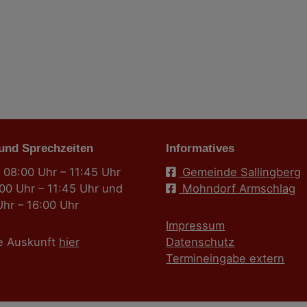
 und Sprechzeiten
Informatives
 08:00 Uhr – 11:45 Uhr
Gemeinde Sallingberg
:00 Uhr – 11:45 Uhr und
Mohndorf Armschlag
Uhr – 16:00 Uhr
Impressum
e Auskunft
hier
Datenschutz
Termineingabe extern