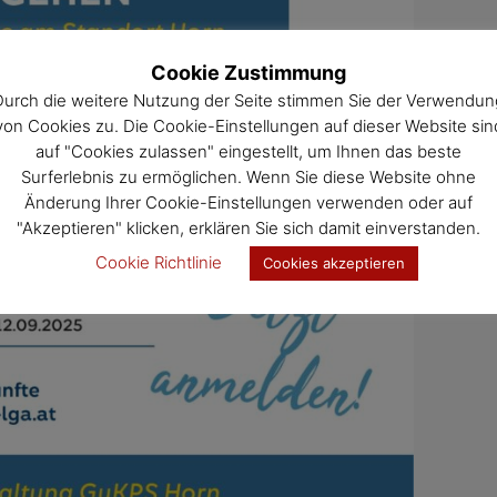
Cookie Zustimmung
Durch die weitere Nutzung der Seite stimmen Sie der Verwendun
von Cookies zu. Die Cookie-Einstellungen auf dieser Website sin
auf "Cookies zulassen" eingestellt, um Ihnen das beste
Surferlebnis zu ermöglichen. Wenn Sie diese Website ohne
Änderung Ihrer Cookie-Einstellungen verwenden oder auf
"Akzeptieren" klicken, erklären Sie sich damit einverstanden.
Cookie Richtlinie
Cookies akzeptieren