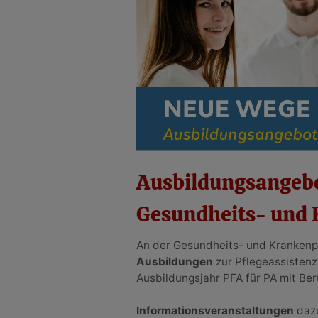
Ausbildungsangebo
Gesundheits- und 
An der Gesundheits- und Krankenp
Ausbildungen
zur Pflegeassistenz
Ausbildungsjahr PFA für PA mit Be
Informationsveranstaltungen
daz