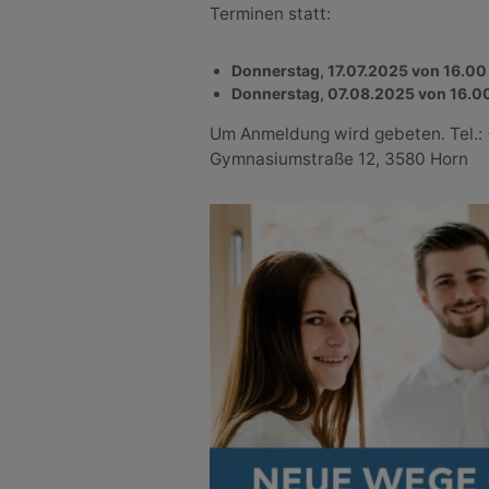
Terminen statt:
Donnerstag, 17.07.2025 von 16.00
Donnerstag, 07.08.2025 von 16.00
Um Anmeldung wird gebeten. Tel.:
Gymnasiumstraße 12, 3580 Horn