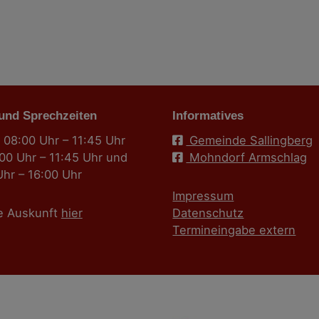
 und Sprechzeiten
Informatives
 08:00 Uhr – 11:45 Uhr
Gemeinde Sallingberg
:00 Uhr – 11:45 Uhr und
Mohndorf Armschlag
Uhr – 16:00 Uhr
Impressum
e Auskunft
hier
Datenschutz
Termineingabe extern