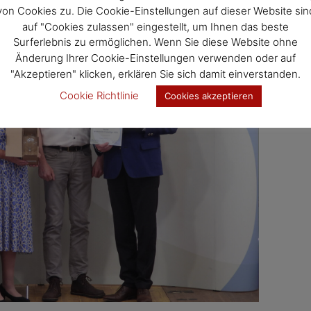
von Cookies zu. Die Cookie-Einstellungen auf dieser Website sin
auf "Cookies zulassen" eingestellt, um Ihnen das beste
Surferlebnis zu ermöglichen. Wenn Sie diese Website ohne
Änderung Ihrer Cookie-Einstellungen verwenden oder auf
"Akzeptieren" klicken, erklären Sie sich damit einverstanden.
Cookie Richtlinie
Cookies akzeptieren