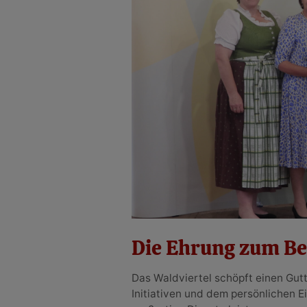
Die Ehrung zum Be
Das Waldviertel schöpft einen Gutt
Initiativen und dem persönlichen E