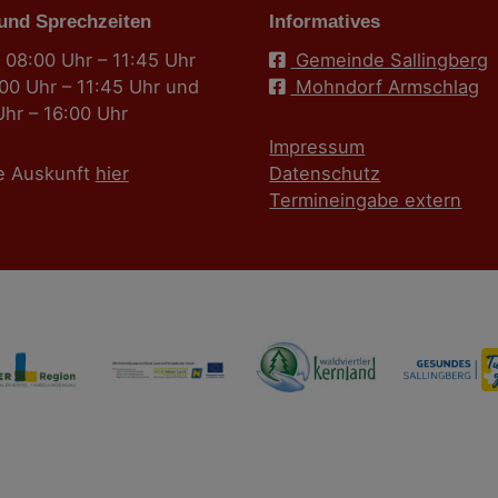
 und Sprechzeiten
Informatives
 08:00 Uhr – 11:45 Uhr
Gemeinde Sallingberg
:00 Uhr – 11:45 Uhr und
Mohndorf Armschlag
Uhr – 16:00 Uhr
Impressum
e Auskunft
hier
Datenschutz
Termineingabe extern