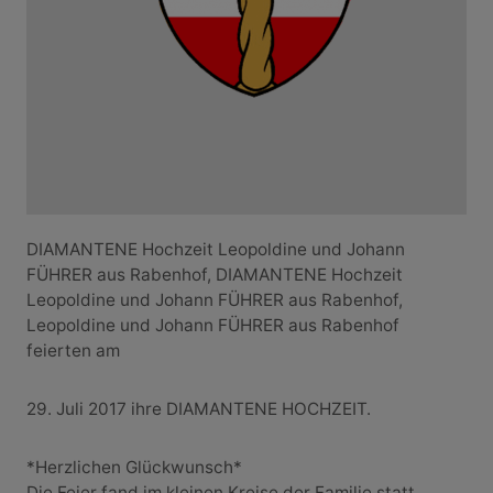
DIAMANTENE Hochzeit Leopoldine und Johann
FÜHRER aus Rabenhof, DIAMANTENE Hochzeit
Leopoldine und Johann FÜHRER aus Rabenhof,
Leopoldine und Johann FÜHRER aus Rabenhof
feierten am
29. Juli 2017 ihre DIAMANTENE HOCHZEIT.
*Herzlichen Glückwunsch*
Die Feier fand im kleinen Kreise der Familie statt.