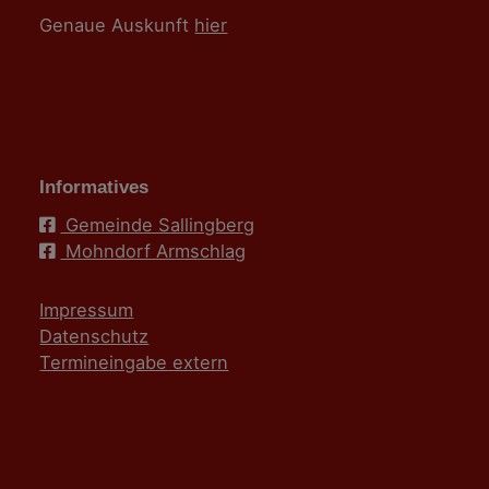
Genaue Auskunft
hier
Informatives
Gemeinde Sallingberg
Mohndorf Armschlag
Impressum
Datenschutz
Termineingabe extern