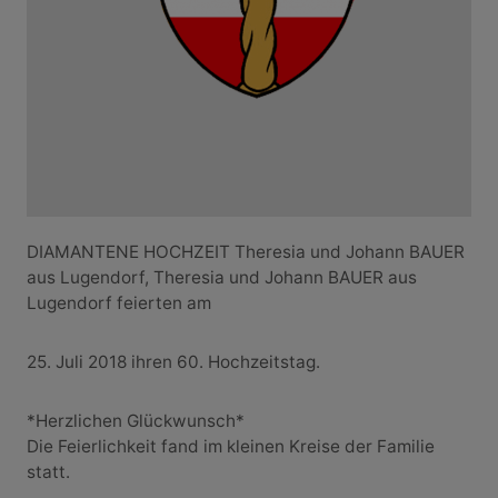
DIAMANTENE HOCHZEIT Theresia und Johann BAUER
aus Lugendorf, Theresia und Johann BAUER aus
Lugendorf feierten am
25. Juli 2018 ihren 60. Hochzeitstag.
*Herzlichen Glückwunsch*
Die Feierlichkeit fand im kleinen Kreise der Familie
statt.