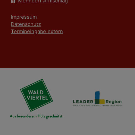
Mohndorf Armschlag
Impressum
Datenschutz
Termineingabe extern