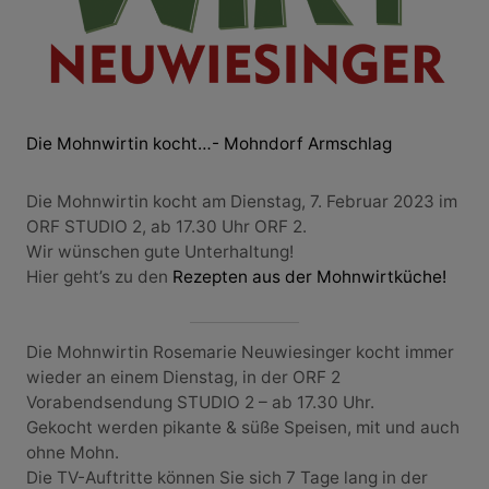
Die Mohnwirtin kocht…- Mohndorf Armschlag
Die Mohnwirtin kocht am Dienstag, 7. Februar 2023 im
ORF STUDIO 2, ab 17.30 Uhr ORF 2.
Wir wünschen gute Unterhaltung!
Hier geht’s zu den
Rezepten aus der Mohnwirtküche!
Die Mohnwirtin Rosemarie Neuwiesinger kocht immer
wieder an einem Dienstag, in der ORF 2
Vorabendsendung STUDIO 2 – ab 17.30 Uhr.
Gekocht werden pikante & süße Speisen, mit und auch
ohne Mohn.
Die TV-Auftritte können Sie sich 7 Tage lang in der