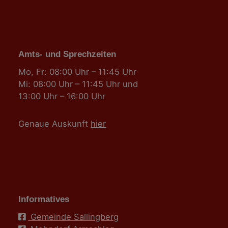
Amts- und Sprechzeiten
Mo, Fr: 08:00 Uhr – 11:45 Uhr
Mi: 08:00 Uhr – 11:45 Uhr und
13:00 Uhr – 16:00 Uhr
Genaue Auskunft
hier
Informatives
Gemeinde Sallingberg