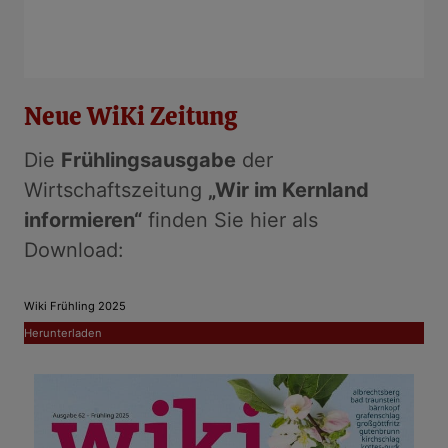
Neue WiKi Zeitung
Die
Frühlingsausgabe
der
Wirtschaftszeitung
„Wir im Kernland
informieren“
finden Sie hier als
Download:
Wiki Frühling 2025
Herunterladen