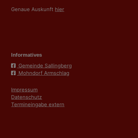
Genaue Auskunft
hier
Informatives
Gemeinde Sallingberg
Mohndorf Armschlag
Impressum
Datenschutz
Termineingabe extern