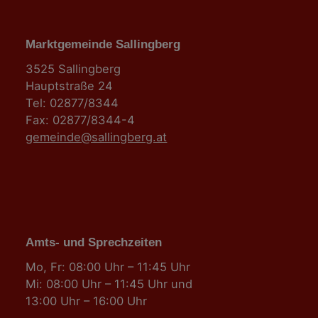
Marktgemeinde Sallingberg
3525 Sallingberg
Hauptstraße 24
Tel: 02877/8344
Fax: 02877/8344-4
gemeinde@sallingberg.at
Amts- und Sprechzeiten
Mo, Fr: 08:00 Uhr – 11:45 Uhr
Mi: 08:00 Uhr – 11:45 Uhr und
13:00 Uhr – 16:00 Uhr