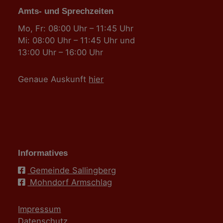
Amts- und Sprechzeiten
Mo, Fr: 08:00 Uhr – 11:45 Uhr
Mi: 08:00 Uhr – 11:45 Uhr und
13:00 Uhr – 16:00 Uhr
Genaue Auskunft
hier
Informatives
Gemeinde Sallingberg
Mohndorf Armschlag
Impressum
Datenschutz