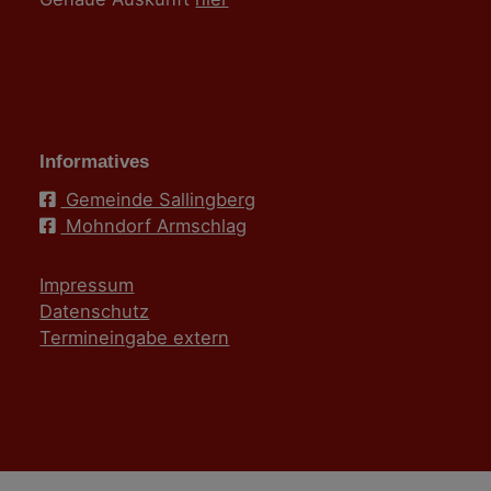
Informatives
Gemeinde Sallingberg
Mohndorf Armschlag
Impressum
Datenschutz
Termineingabe extern