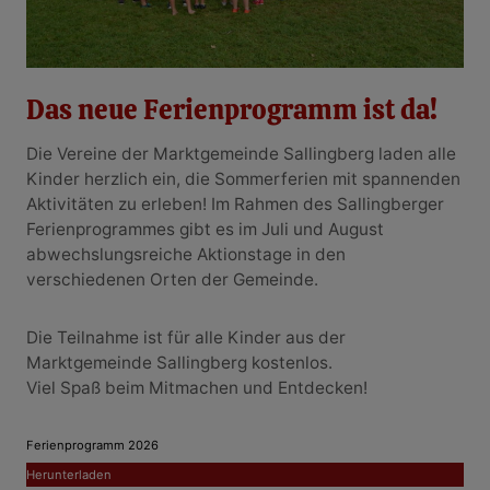
Das neue Ferienprogramm ist da!
Die Vereine der Marktgemeinde Sallingberg laden alle
Kinder herzlich ein, die Sommerferien mit spannenden
Aktivitäten zu erleben! Im Rahmen des Sallingberger
Ferienprogrammes gibt es im Juli und August
abwechslungsreiche Aktionstage in den
verschiedenen Orten der Gemeinde.
Die Teilnahme ist für alle Kinder aus der
Marktgemeinde Sallingberg kostenlos.
Viel Spaß beim Mitmachen und Entdecken!
Ferienprogramm 2026
Herunterladen