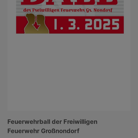
Feuerwehrball der Freiwilligen
Feuerwehr Großnondorf