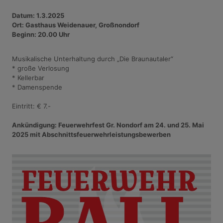
Datum: 1.3.2025
Ort: Gasthaus Weidenauer, Großnondorf
Beginn: 20.00 Uhr
Musikalische Unterhaltung durch „Die Braunautaler“
* große Verlosung
* Kellerbar
* Damenspende
Eintritt: € 7.-
Ankündigung: Feuerwehrfest Gr. Nondorf am 24. und 25. Mai
2025 mit Abschnittsfeuerwehrleistungsbewerben