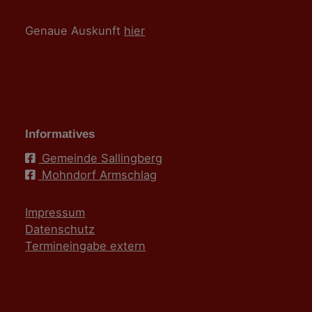
Genaue Auskunft
hier
Informatives
Gemeinde Sallingberg
Mohndorf Armschlag
Impressum
Datenschutz
Termineingabe extern