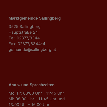
Marktgemeinde Sallingberg
3525 Sallingberg
Hauptstraße 24
Tel: 02877/8344
Fax: 02877/8344-4
gemeinde@sallingberg.at
Amts- und Sprechzeiten
Mo, Fr: 08:00 Uhr – 11:45 Uhr
Mi: 08:00 Uhr – 11:45 Uhr und
13:00 Uhr – 16:00 Uhr