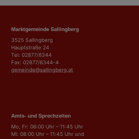
Marktgemeinde Sallingberg
3525 Sallingberg
Hauptstraße 24
Tel: 02877/8344
Fax: 02877/8344-4
gemeinde@sallingberg.at
Amts- und Sprechzeiten
Mo, Fr: 08:00 Uhr – 11:45 Uhr
Mi: 08:00 Uhr – 11:45 Uhr und