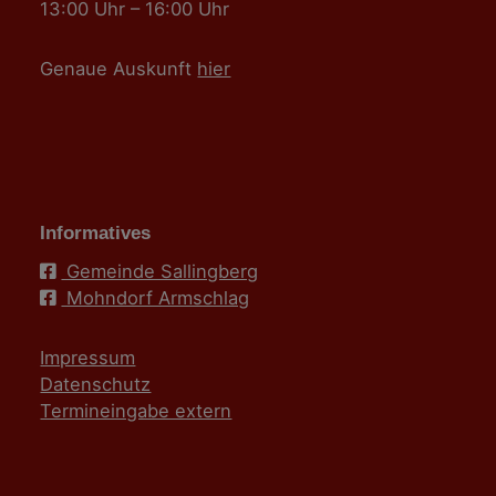
13:00 Uhr – 16:00 Uhr
Genaue Auskunft
hier
Informatives
Gemeinde Sallingberg
Mohndorf Armschlag
Impressum
Datenschutz
Termineingabe extern