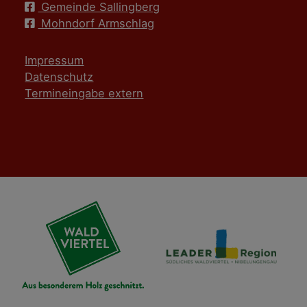
Gemeinde Sallingberg
Mohndorf Armschlag
Impressum
Datenschutz
Termineingabe extern