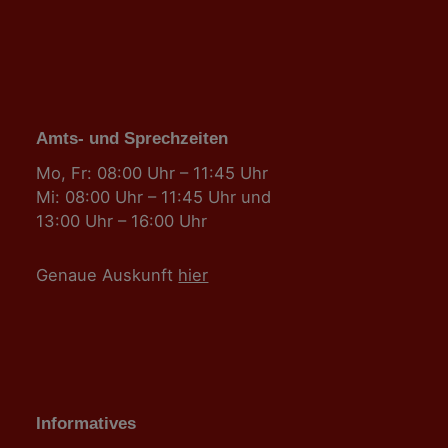
Amts- und Sprechzeiten
Mo, Fr: 08:00 Uhr – 11:45 Uhr
Mi: 08:00 Uhr – 11:45 Uhr und
13:00 Uhr – 16:00 Uhr
Genaue Auskunft
hier
Informatives