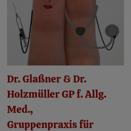
Dr. Glaßner & Dr.
Holzmüller GP f. Allg.
Med.,
Gruppenpraxis für