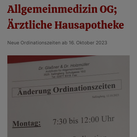
Allgemeinmedizin OG;
Ärztliche Hausapotheke
Neue Ordinationszeiten ab 16. Oktober 2023