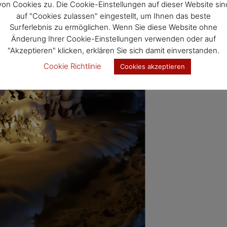
von Cookies zu. Die Cookie-Einstellungen auf dieser Website sin
auf "Cookies zulassen" eingestellt, um Ihnen das beste
Surferlebnis zu ermöglichen. Wenn Sie diese Website ohne
Änderung Ihrer Cookie-Einstellungen verwenden oder auf
"Akzeptieren" klicken, erklären Sie sich damit einverstanden.
Cookie Richtlinie
Cookies akzeptieren