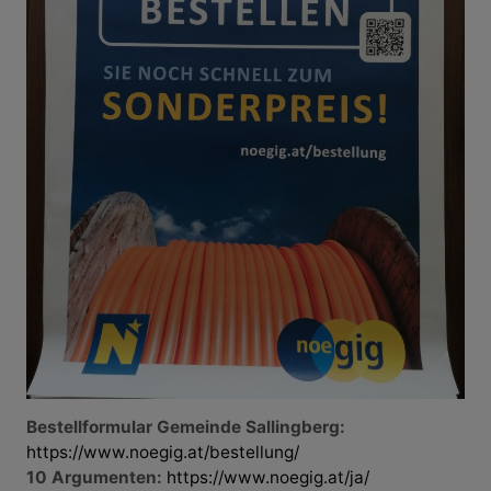
Bestellformular Gemeinde Sallingberg:
https://www.noegig.at/bestellung/
10 Argumenten:
https://www.noegig.at/ja/