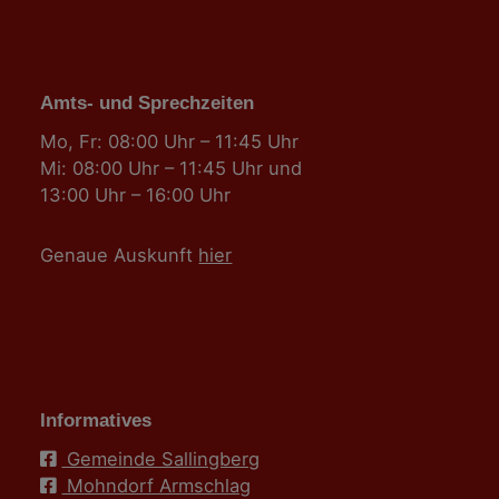
Amts- und Sprechzeiten
Mo, Fr: 08:00 Uhr – 11:45 Uhr
Mi: 08:00 Uhr – 11:45 Uhr und
13:00 Uhr – 16:00 Uhr
Genaue Auskunft
hier
Informatives
Gemeinde Sallingberg
Mohndorf Armschlag