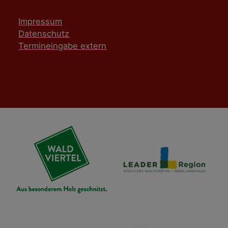
Impressum
Datenschutz
Termineingabe extern