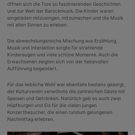
öffnen sich die Tore zu faszinierenden Geschichten
und zur Welt der Barockmusik. Die Kinder waren
eingeladen mitzusingen, mitzumachen und die Musik
mit allen Sinnen zu erleben.
Die abwechslungsreiche Mischung aus Erzählung,
Musik und Interaktion sorgte für strahlende
Kinderaugen und viele schöne Momente. Auch die
Erwachsenen zeigten sich von der liebevollen
Aufführung begeistert.
Für das leibliche Wohl war ebenfalls bestens gesorgt,
der Kulturverein verwöhnte die zahlreichen Gäste mit
Speisen und Getränken. Natürlich gab es auch zwei
Hüpfburgen und Eis für die vielen jungen
Konzertbesucher, die einen rundum gelungenen
Nachmittag erlebten.