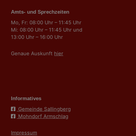
Amts- und Sprechzeiten
Mo, Fr: 08:00 Uhr – 11:45 Uhr
Mi: 08:00 Uhr – 11:45 Uhr und
13:00 Uhr – 16:00 Uhr
Genaue Auskunft
hier
Informatives
Gemeinde Sallingberg
Mohndorf Armschlag
Impressum