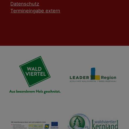
Datenschutz
Termineingabe extern