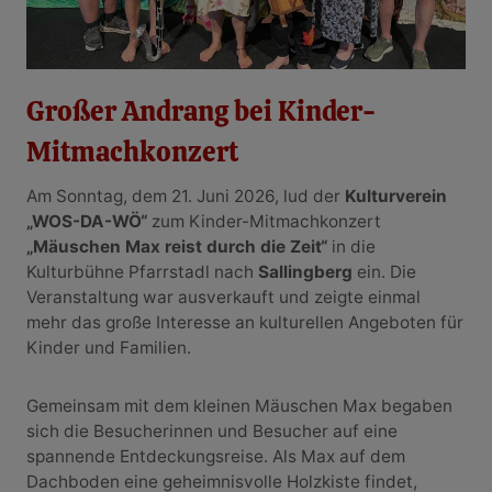
Großer Andrang bei Kinder-
Mitmachkonzert
Am Sonntag, dem 21. Juni 2026, lud der
Kulturverein
„WOS-DA-WÖ“
zum Kinder-Mitmachkonzert
„Mäuschen Max reist durch die Zeit“
in die
Kulturbühne Pfarrstadl nach
Sallingberg
ein. Die
Veranstaltung war ausverkauft und zeigte einmal
mehr das große Interesse an kulturellen Angeboten für
Kinder und Familien.
Gemeinsam mit dem kleinen Mäuschen Max begaben
sich die Besucherinnen und Besucher auf eine
spannende Entdeckungsreise. Als Max auf dem
Dachboden eine geheimnisvolle Holzkiste findet,