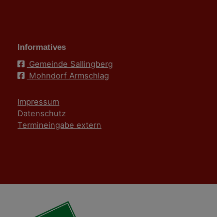
Informatives
Gemeinde Sallingberg
Mohndorf Armschlag
Impressum
Datenschutz
Termineingabe extern