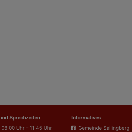
 und Sprechzeiten
Informatives
 08:00 Uhr – 11:45 Uhr
Gemeinde Sallingberg