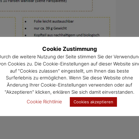
Cookie Zustimmung
Durch die weitere Nutzung der Seite stimmen Sie der Verwendun
von Cookies zu. Die Cookie-Einstellungen auf dieser Website sin
auf "Cookies zulassen" eingestellt, um Ihnen das beste
Surferlebnis zu ermöglichen. Wenn Sie diese Website ohne
Änderung Ihrer Cookie-Einstellungen verwenden oder auf
"Akzeptieren" klicken, erklären Sie sich damit einverstanden.
Cookie Richtlinie
Cookies akzeptieren