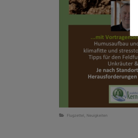
,
Flugzettel
Neuigkeiten