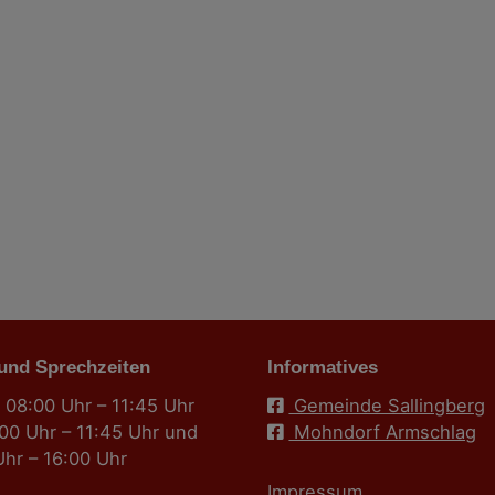
 und Sprechzeiten
Informatives
 08:00 Uhr – 11:45 Uhr
Gemeinde Sallingberg
:00 Uhr – 11:45 Uhr und
Mohndorf Armschlag
Uhr – 16:00 Uhr
Impressum