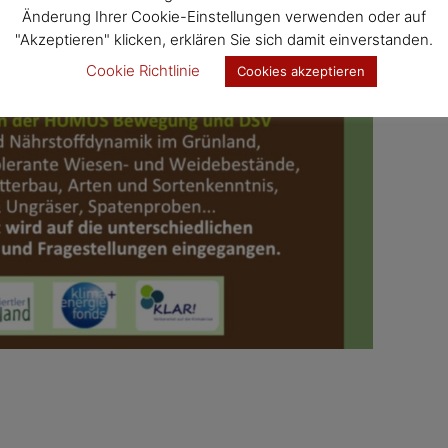
Änderung Ihrer Cookie-Einstellungen verwenden oder auf
"Akzeptieren" klicken, erklären Sie sich damit einverstanden.
Cookie Richtlinie
Cookies akzeptieren