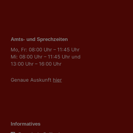
Amts- und Sprechzeiten
Mo, Fr: 08:00 Uhr – 11:45 Uhr
Mi: 08:00 Uhr – 11:45 Uhr und
13:00 Uhr – 16:00 Uhr
Genaue Auskunft
hier
Informatives