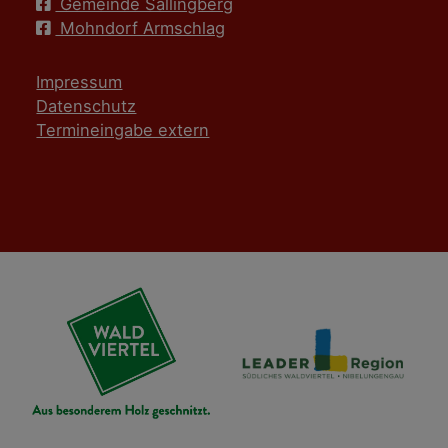
Gemeinde Sallingberg
Mohndorf Armschlag
Impressum
Datenschutz
Termineingabe extern