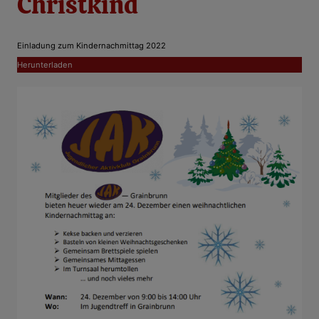
Christkind
Einladung zum Kindernachmittag 2022
Herunterladen