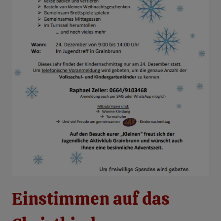
Einstimmen auf das