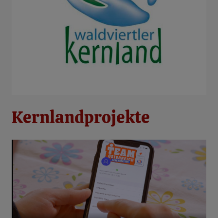
Kernlandprojekte