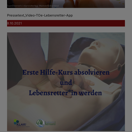
Pressetext_Video-TOe-Lebensretter-App
8.10.2021