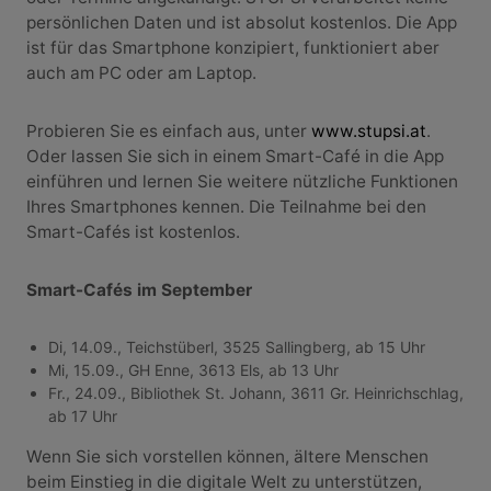
persönlichen Daten und ist absolut kostenlos. Die App
ist für das Smartphone konzipiert, funktioniert aber
auch am PC oder am Laptop.
Probieren Sie es einfach aus, unter
www.stupsi.at
.
Oder lassen Sie sich in einem Smart-Café in die App
einführen und lernen Sie weitere nützliche Funktionen
Ihres Smartphones kennen. Die Teilnahme bei den
Smart-Cafés ist kostenlos.
Smart-Cafés im September
Di, 14.09., Teichstüberl, 3525 Sallingberg, ab 15 Uhr
Mi, 15.09., GH Enne, 3613 Els, ab 13 Uhr
Fr., 24.09., Bibliothek St. Johann, 3611 Gr. Heinrichschlag,
ab 17 Uhr
Wenn Sie sich vorstellen können, ältere Menschen
beim Einstieg in die digitale Welt zu unterstützen,