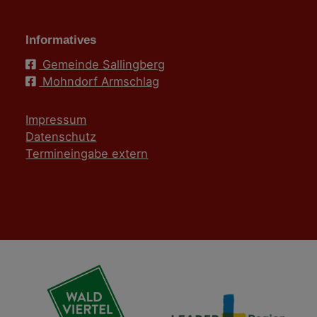
Informatives
Gemeinde Sallingberg
Mohndorf Armschlag
Impressum
Datenschutz
Termineingabe extern