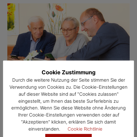
Cookie Zustimmung
Durch die weitere Nutzung der Seite stimmen Sie der
Verwendung von Cookies zu. Die Cookie-Einstellungen
auf dieser Website sind auf "Cookies zulassen"
eingestellt, um Ihnen das beste Surferlebnis zu
ermöglichen. Wenn Sie diese Website ohne Änderung
Kernlandprojekte: Mahlzeit und digital, gesund altern!
Ihrer Cookie-Einstellungen verwenden oder auf
23. Juni 2021
"Akzeptieren" klicken, erklären Sie sich damit
einverstanden.
Cookie Richtlinie