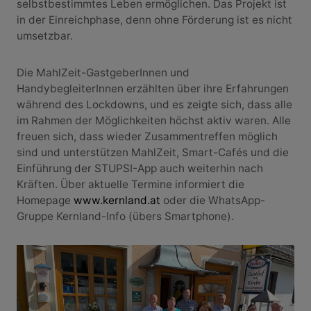
selbstbestimmtes Leben ermöglichen. Das Projekt ist
in der Einreichphase, denn ohne Förderung ist es nicht
umsetzbar.
Die MahlZeit-GastgeberInnen und
HandybegleiterInnen erzählten über ihre Erfahrungen
während des Lockdowns, und es zeigte sich, dass alle
im Rahmen der Möglichkeiten höchst aktiv waren. Alle
freuen sich, dass wieder Zusammentreffen möglich
sind und unterstützen MahlZeit, Smart-Cafés und die
Einführung der STUPSI-App auch weiterhin nach
Kräften. Über aktuelle Termine informiert die
Homepage
www.kernland.at
oder die WhatsApp-
Gruppe Kernland-Info (übers Smartphone).