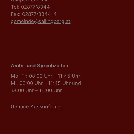
Tel: 02877/8344
Fax: 02877/8344-4
gemeinde@sallingberg.at
Amts- und Sprechzeiten
Mo, Fr: 08:00 Uhr – 11:45 Uhr
Mi: 08:00 Uhr – 11:45 Uhr und
13:00 Uhr – 16:00 Uhr
Genaue Auskunft
hier