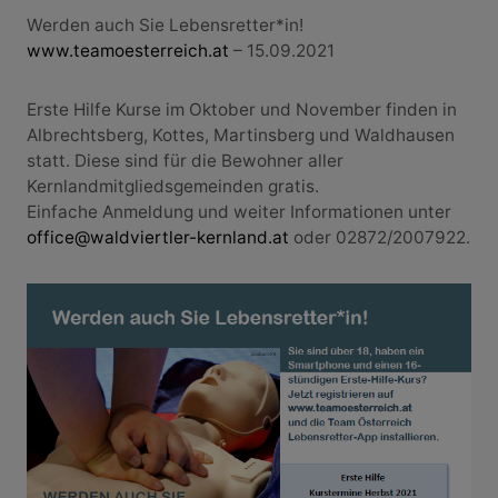
Werden auch Sie Lebensretter*in!
www.teamoesterreich.at
– 15.09.2021
Erste Hilfe Kurse im Oktober und November finden in
Albrechtsberg, Kottes, Martinsberg und Waldhausen
statt. Diese sind für die Bewohner aller
Kernlandmitgliedsgemeinden gratis.
Einfache Anmeldung und weiter Informationen unter
office@waldviertler-kernland.at
oder 02872/2007922.