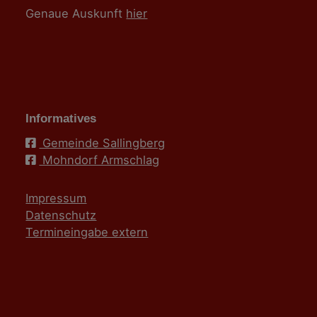
Genaue Auskunft
hier
Informatives
Gemeinde Sallingberg
Mohndorf Armschlag
Impressum
Datenschutz
Termineingabe extern