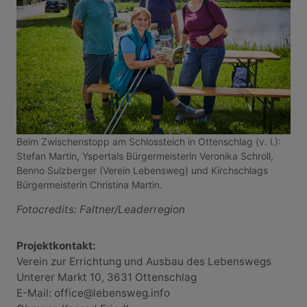
Beim Zwischenstopp am Schlossteich in Ottenschlag (v. l.):
Stefan Martin, Yspertals Bürgermeisterin Veronika Schroll,
Benno Sulzberger (Verein Lebensweg) und Kirchschlags
Bürgermeisterin Christina Martin.
Fotocredits: Faltner/Leaderregion
Projektkontakt:
Verein zur Errichtung und Ausbau des Lebenswegs
Unterer Markt 10, 3631 Ottenschlag
E-Mail: office@lebensweg.info