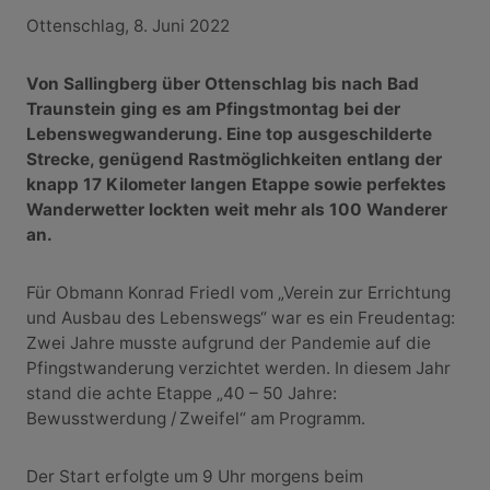
Ottenschlag, 8. Juni 2022
Von Sallingberg über Ottenschlag bis nach Bad
Traunstein ging es am Pfingstmontag bei der
Lebenswegwanderung. Eine top ausgeschilderte
Strecke, genügend Rastmöglichkeiten entlang der
knapp 17 Kilometer langen Etappe sowie perfektes
Wanderwetter lockten weit mehr als 100 Wanderer
an.
Für Obmann Konrad Friedl vom „Verein zur Errichtung
und Ausbau des Lebenswegs“ war es ein Freudentag:
Zwei Jahre musste aufgrund der Pandemie auf die
Pfingstwanderung verzichtet werden. In diesem Jahr
stand die achte Etappe „40 – 50 Jahre:
Bewusstwerdung / Zweifel“ am Programm.
Der Start erfolgte um 9 Uhr morgens beim