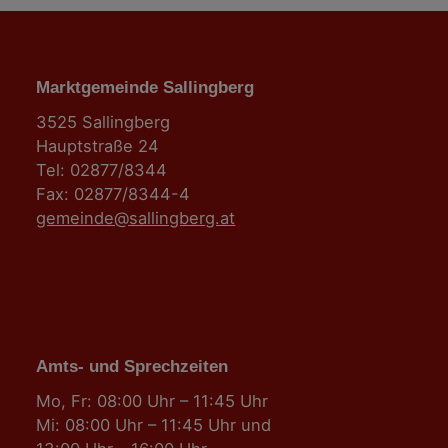
Marktgemeinde Sallingberg
3525 Sallingberg
Hauptstraße 24
Tel: 02877/8344
Fax: 02877/8344-4
gemeinde@sallingberg.at
Amts- und Sprechzeiten
Mo, Fr: 08:00 Uhr – 11:45 Uhr
Mi: 08:00 Uhr – 11:45 Uhr und