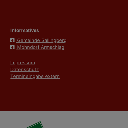
Informatives
Gemeinde Sallingberg
Mohndorf Armschlag
Impressum
Datenschutz
Termineingabe extern