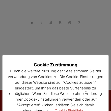
4
5
6
7
Cookie Zustimmung
Durch die weitere Nutzung der Seite stimmen Sie der
Verwendung von Cookies zu. Die Cookie-Einstellungen
auf dieser Website sind auf "Cookies zulassen"
eingestellt, um Ihnen das beste Surferlebnis zu
ermöglichen. Wenn Sie diese Website ohne Änderung
Ihrer Cookie-Einstellungen verwenden oder auf
"Akzeptieren" klicken, erklären Sie sich damit
Marktgemeinde Sallingberg
einverstanden.
Cookie Richtlinie