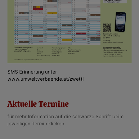
SMS Erinnerung unter
www.umweltverbaende.at/zwettl
Aktuelle Termine
für mehr Information auf die schwarze Schrift beim
jeweiligen Termin klicken.