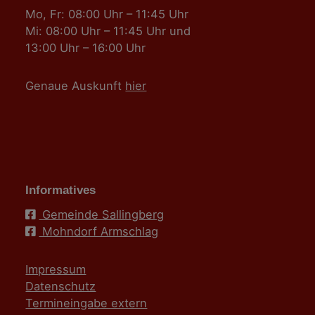
Mo, Fr: 08:00 Uhr – 11:45 Uhr
Mi: 08:00 Uhr – 11:45 Uhr und
13:00 Uhr – 16:00 Uhr
Genaue Auskunft
hier
Informatives
Gemeinde Sallingberg
Mohndorf Armschlag
Impressum
Datenschutz
Termineingabe extern