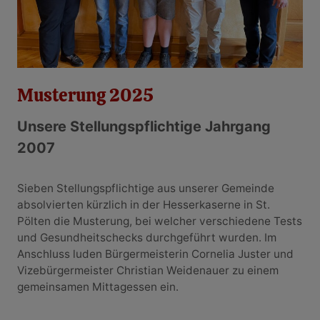
Musterung 2025
Unsere Stellungspflichtige Jahrgang
2007
Sieben Stellungspflichtige aus unserer Gemeinde
absolvierten kürzlich in der Hesserkaserne in St.
Pölten die Musterung, bei welcher verschiedene Tests
und Gesundheitschecks durchgeführt wurden. Im
Anschluss luden Bürgermeisterin Cornelia Juster und
Vizebürgermeister Christian Weidenauer zu einem
gemeinsamen Mittagessen ein.