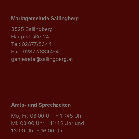
Marktgemeinde Sallingberg
3525 Sallingberg
Hauptstraße 24
Tel: 02877/8344
Fax: 02877/8344-4
gemeinde@sallingberg.at
Amts- und Sprechzeiten
Mo, Fr: 08:00 Uhr – 11:45 Uhr
Mi: 08:00 Uhr – 11:45 Uhr und
13:00 Uhr – 16:00 Uhr