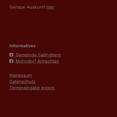
Genaue Auskunft
hier
Informatives
Gemeinde Sallingberg
Mohndorf Armschlag
Impressum
Datenschutz
Termineingabe extern