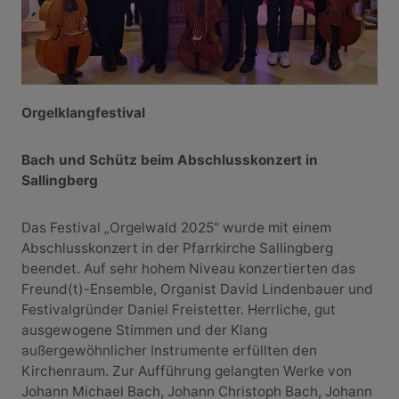
Orgelklangfestival
Bach und Schütz beim Abschlusskonzert in
Sallingberg
Das Festival „Orgelwald 2025“ wurde mit einem
Abschlusskonzert in der Pfarrkirche Sallingberg
beendet. Auf sehr hohem Niveau konzertierten das
Freund(t)-Ensemble, Organist David Lindenbauer und
Festivalgründer Daniel Freistetter. Herrliche, gut
ausgewogene Stimmen und der Klang
außergewöhnlicher Instrumente erfüllten den
Kirchenraum. Zur Aufführung gelangten Werke von
Johann Michael Bach, Johann Christoph Bach, Johann