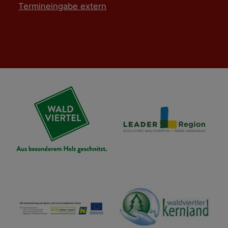
Termineingabe extern