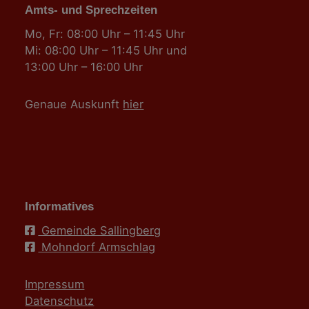
Amts- und Sprechzeiten
Mo, Fr: 08:00 Uhr – 11:45 Uhr
Mi: 08:00 Uhr – 11:45 Uhr und
13:00 Uhr – 16:00 Uhr
Genaue Auskunft
hier
Informatives
Gemeinde Sallingberg
Mohndorf Armschlag
Impressum
Datenschutz