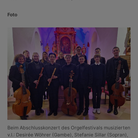
Foto
Beim Abschlusskonzert des Orgelfestivals musizierten
v.l.: Desirée Wöhrer (Gambe), Stefanie Sillar (Sopran),