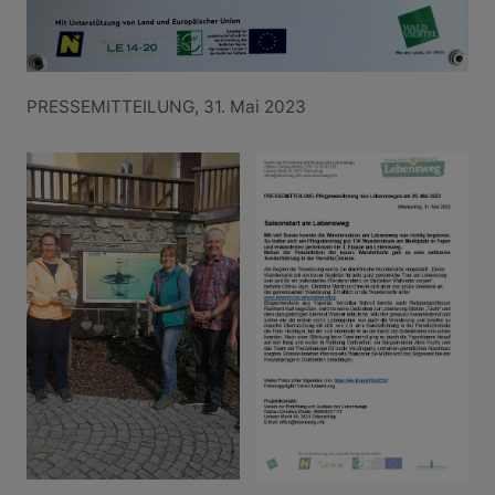
PRESSEMITTEILUNG, 31. Mai 2023