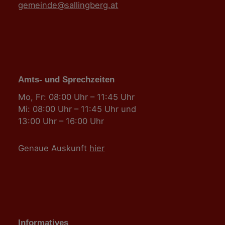
gemeinde@sallingberg.at
Amts- und Sprechzeiten
Mo, Fr: 08:00 Uhr – 11:45 Uhr
Mi: 08:00 Uhr – 11:45 Uhr und
13:00 Uhr – 16:00 Uhr
Genaue Auskunft
hier
Informatives