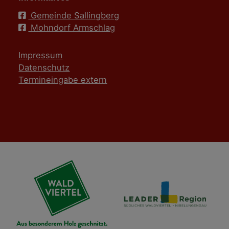
Gemeinde Sallingberg
Mohndorf Armschlag
Impressum
Datenschutz
Termineingabe extern