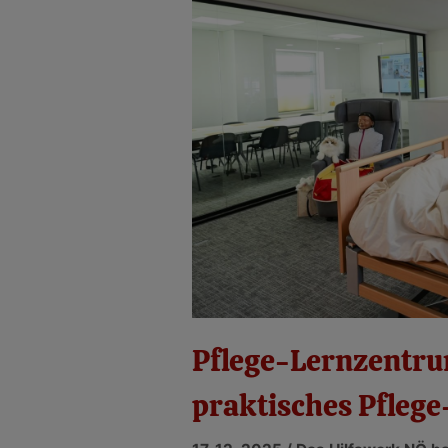
Pflege-Lernzentru
praktisches Pfleg