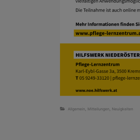
,
,
Allgemein
Mitteilungen
Neuigkeiten