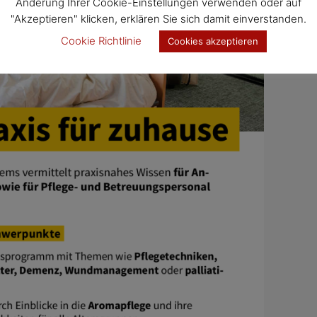
Änderung Ihrer Cookie-Einstellungen verwenden oder auf
"Akzeptieren" klicken, erklären Sie sich damit einverstanden.
Cookie Richtlinie
Cookies akzeptieren