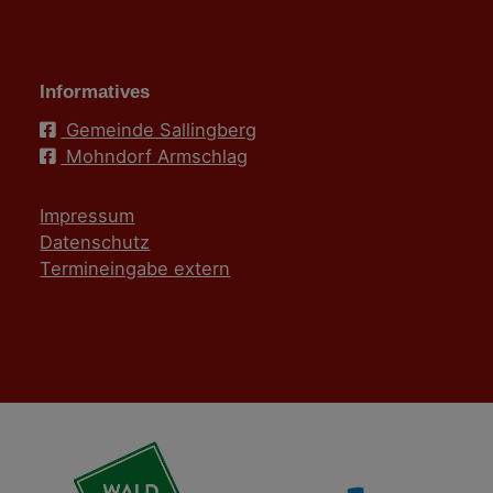
Informatives
Gemeinde Sallingberg
Mohndorf Armschlag
Impressum
Datenschutz
Termineingabe extern