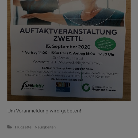
Um Voranmeldung wird gebeten!
,
Flugzettel
Neuigkeiten