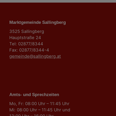
Marktgemeinde Sallingberg
3525 Sallingberg
Hauptstraße 24
Tel: 02877/8344
Fax: 02877/8344-4
gemeinde@sallingberg.at
Amts- und Sprechzeiten
Mo, Fr: 08:00 Uhr – 11:45 Uhr
Mi: 08:00 Uhr – 11:45 Uhr und
13:00 Uhr – 16:00 Uhr