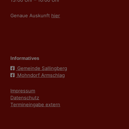
Genaue Auskunft
hier
Informatives
Gemeinde Sallingberg
Mohndorf Armschlag
Impressum
Datenschutz
Termineingabe extern