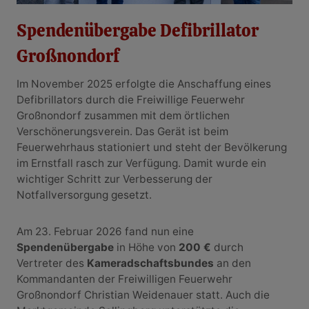
Spendenübergabe Defibrillator
Großnondorf
Im November 2025 erfolgte die Anschaffung eines
Defibrillators durch die Freiwillige Feuerwehr
Großnondorf zusammen mit dem örtlichen
Verschönerungsverein. Das Gerät ist beim
Feuerwehrhaus stationiert und steht der Bevölkerung
im Ernstfall rasch zur Verfügung. Damit wurde ein
wichtiger Schritt zur Verbesserung der
Notfallversorgung gesetzt.
Am 23. Februar 2026 fand nun eine
Spendenübergabe
in Höhe von
200 €
durch
Vertreter des
Kameradschaftsbundes
an den
Kommandanten der Freiwilligen Feuerwehr
Großnondorf Christian Weidenauer statt. Auch die