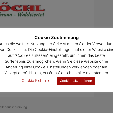
Cookie Zustimmung
Durch die weitere Nutzung der Seite stimmen Sie der Verwendun
von Cookies zu. Die Cookie-Einstellungen auf dieser Website sin
auf "Cookies zulassen" eingestellt, um Ihnen das beste
Surferlebnis zu ermöglichen. Wenn Sie diese Website ohne
Änderung Ihrer Cookie-Einstellungen verwenden oder auf
"Akzeptieren" klicken, erklären Sie sich damit einverstanden.
Cookie Richtlinie
Cookies akzeptieren
ellenausschreibung