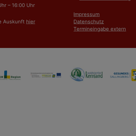
Uhr – 16:00 Uhr
Impressum
e Auskunft
hier
Datenschutz
Termineingabe extern